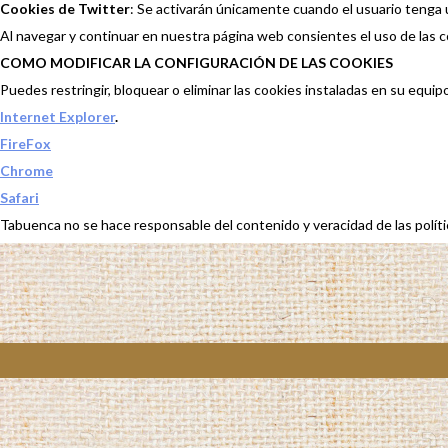
Cookies de Twitter
: Se activarán únicamente cuando el usuario tenga 
Al navegar y continuar en nuestra página web consientes el uso de las c
COMO MODIFICAR LA CONFIGURACIÓN DE LAS COOKIES
Puedes restringir, bloquear o eliminar las cookies instaladas en su equi
Internet Explorer
.
FireFox
Chrome
Safari
Tabuenca no se hace responsable del contenido y veracidad de las política