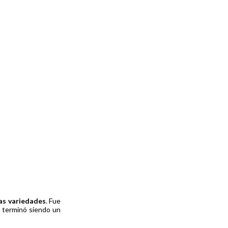
as variedades
. Fue
, terminó siendo un