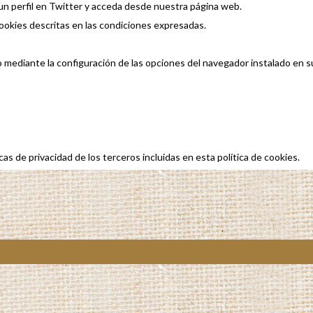
un perfil en Twitter y acceda desde nuestra página web.
ookies descritas en las condiciones expresadas.
po mediante la configuración de las opciones del navegador instalado en 
s de privacidad de los terceros incluidas en esta política de cookies.