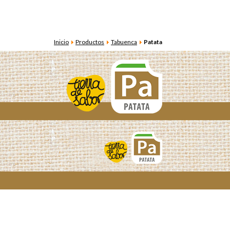
Inicio
Productos
Tabuenca
Patata