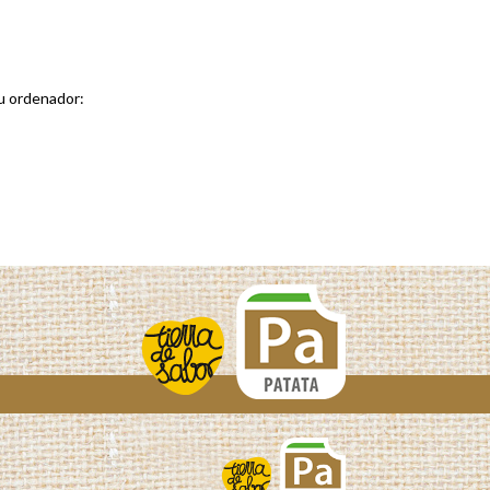
su ordenador: