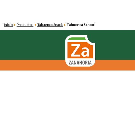
Inicio
Productos
Tabuenca Snack
Tabuenca School