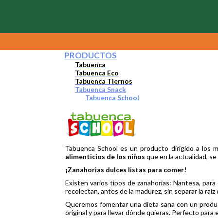
PRODUCTOS
Tabuenca
Tabuenca Eco
Tabuenca Tiernos
Tabuenca Snack
Tabuenca School
Tabuenca School es un producto dirigido a los 
alimenticios de los niños
que en la actualidad, se
¡Zanahorias dulces listas para comer!
Existen varios tipos de zanahorias: Nantesa, para 
recolectan, antes de la madurez, sin separar la raíz 
Queremos fomentar una dieta sana con un product
original y para llevar dónde quieras. Perfecto para 