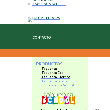
PRODUCTOS
TABUENCA SCHOOL
FRUTAS EUROPA
CONTACTO
PRODUCTOS
Tabuenca
Tabuenca Eco
Tabuenca Tiernos
Tabuenca Snack
Tabuenca School