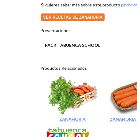
Si quieres saber más sobre este producto
pincha a
VER RECETAS DE ZANAHORIA
Presentaciones
PACK TABUENCA SCHOOL
Productos Relacionados
ZANAHORIA
ZANAHORIA