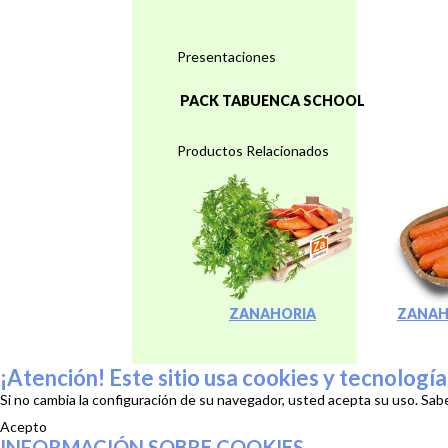
Presentaciones
PACK TABUENCA SCHOOL
Productos Relacionados
ZANAHORIA
ZANAH
¡Atención! Este sitio usa cookies y tecnología
Si no cambia la configuración de su navegador, usted acepta su uso.
Sab
Acepto
INFORMACIÓN SOBRE COOKIES