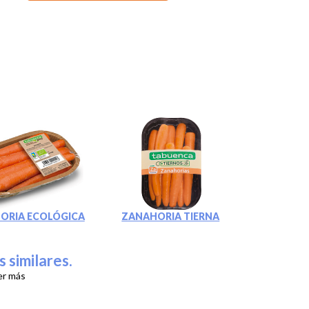
ORIA ECOLÓGICA
ZANAHORIA TIERNA
s similares.
er más