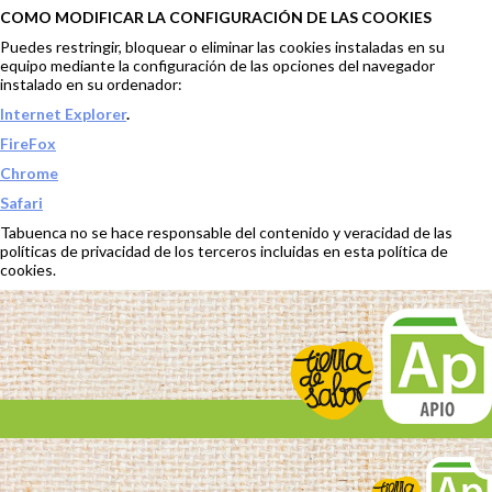
COMO MODIFICAR LA CONFIGURACIÓN DE LAS COOKIES
Puedes restringir, bloquear o eliminar las cookies instaladas en su
equipo mediante la configuración de las opciones del navegador
instalado en su ordenador:
Internet Explorer
.
FireFox
Chrome
Safari
Tabuenca no se hace responsable del contenido y veracidad de las
políticas de privacidad de los terceros incluidas en esta política de
cookies.