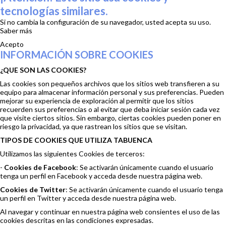
tecnologías similares.
Si no cambia la configuración de su navegador, usted acepta su uso.
Saber más
Acepto
INFORMACIÓN SOBRE COOKIES
¿QUE SON LAS COOKIES?
Las cookies son pequeños archivos que los sitios web transfieren a su
equipo para almacenar información personal y sus preferencias. Pueden
mejorar su experiencia de exploración al permitir que los sitios
recuerden sus preferencias o al evitar que deba iniciar sesión cada vez
que visite ciertos sitios. Sin embargo, ciertas cookies pueden poner en
riesgo la privacidad, ya que rastrean los sitios que se visitan.
TIPOS DE COOKIES QUE UTILIZA TABUENCA
Utilizamos las siguientes Cookies de terceros:
-
Cookies de Facebook
: Se activarán únicamente cuando el usuario
tenga un perfil en Facebook y acceda desde nuestra página web.
Cookies de Twitter
: Se activarán únicamente cuando el usuario tenga
un perfil en Twitter y acceda desde nuestra página web.
Al navegar y continuar en nuestra página web consientes el uso de las
cookies descritas en las condiciones expresadas.