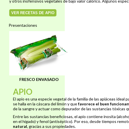
y otros inofensivos vegetales de bajo valor calórico. Algunos espec
VER RECETAS DE APIO
Presentaciones
FRESCO ENVASADO
APIO
El apio es una especie vegetal de la familia de las apiáceas ideal
se halla en la cáscara del limón y que
favorece el buen funcionam
de la sangre y actuar como depurador de las sustancias tóxicas 
Entre las sustancias beneficiosas, el apio contiene inosita (alcoh
en el hígado) y fenol (antiséptico). Por eso, desde tiempos remot
natural
, gracias a sus propiedades.