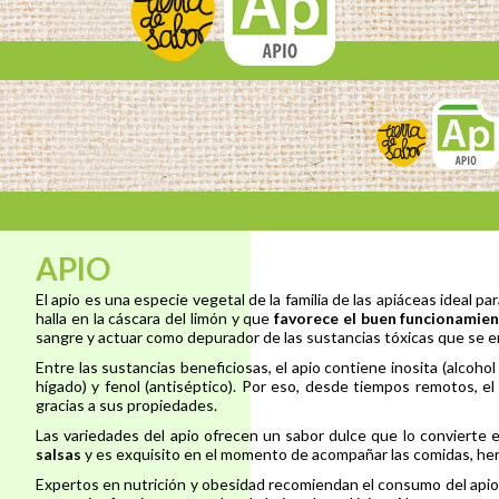
APIO
El apio es una especie vegetal de la familia de las apiáceas ideal p
halla en la cáscara del limón y que
favorece el buen funcionamien
sangre y actuar como depurador de las sustancias tóxicas que se 
Entre las sustancias beneficiosas, el apio contiene inosita (alcoho
hígado) y fenol (antiséptico). Por eso, desde tiempos remotos, e
gracias a sus propiedades.
Las variedades del apio ofrecen un sabor dulce que lo convierte
salsas
y es exquisito en el momento de acompañar las comidas, her
Expertos en nutrición y obesidad recomiendan el consumo del apio p